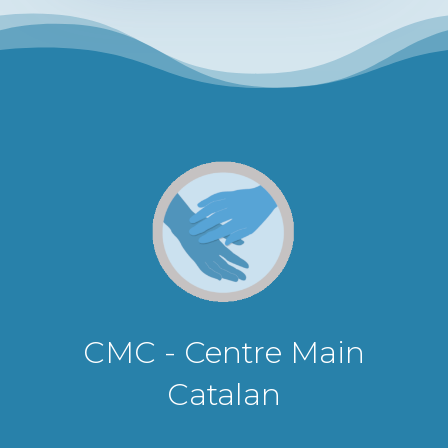
CMC - Centre Main
Catalan