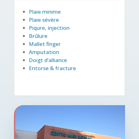
Plaie minime
Plaie sévère
Piqure, injection
Brûlure
Mallet finger
Amputation
Doigt d’alliance
Entorse & fracture